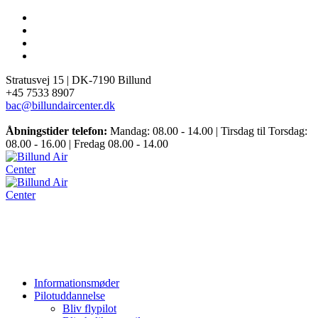
Stratusvej 15 |
DK-7190 Billund
+45 7533 8907
bac@billundaircenter.dk
Åbningstider telefon:
Mandag: 08.00 - 14.00 | Tirsdag til Torsdag:
08.00 - 16.00 | Fredag 08.00 - 14.00
Informationsmøder
Pilotuddannelse
Bliv flypilot