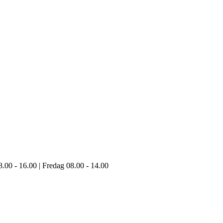
8.00 - 16.00 | Fredag 08.00 - 14.00