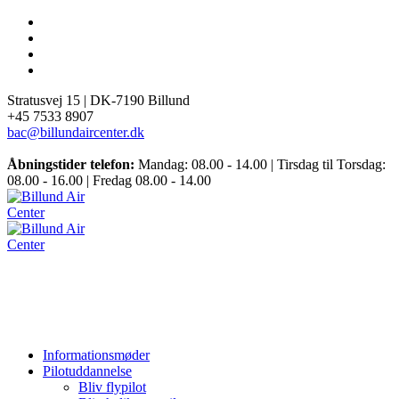
Stratusvej 15 |
DK-7190 Billund
+45 7533 8907
bac@billundaircenter.dk
Åbningstider telefon:
Mandag: 08.00 - 14.00 | Tirsdag til Torsdag:
08.00 - 16.00 | Fredag 08.00 - 14.00
Informationsmøder
Pilotuddannelse
Bliv flypilot