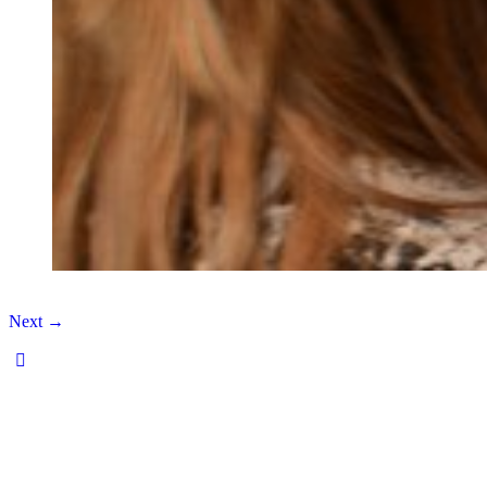
Next →