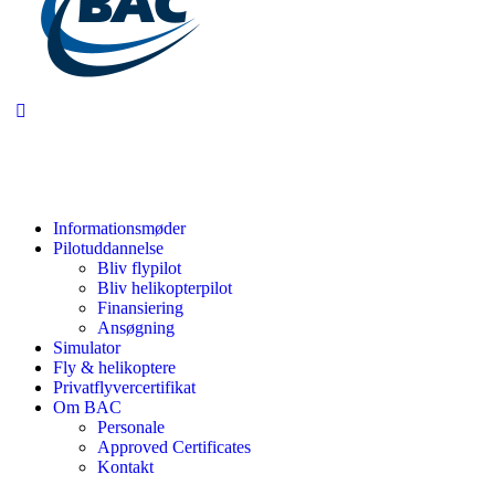
Informationsmøder
Pilotuddannelse
Bliv flypilot
Bliv helikopterpilot
Finansiering
Ansøgning
Simulator
Fly & helikoptere
Privatflyvercertifikat
Om BAC
Personale
Approved Certificates
Kontakt