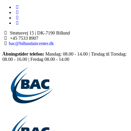
Stratusvej 15 |
DK-7190 Billund
+45 7533 8907
bac@billundaircenter.dk
Åbningstider telefon:
Mandag: 08.00 - 14.00 | Tirsdag til Torsdag:
08.00 - 16.00 | Fredag 08.00 - 14.00