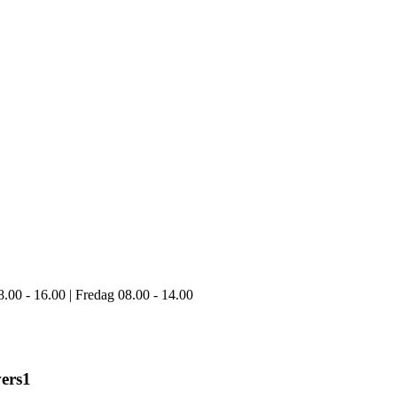
8.00 - 16.00 | Fredag 08.00 - 14.00
ers1