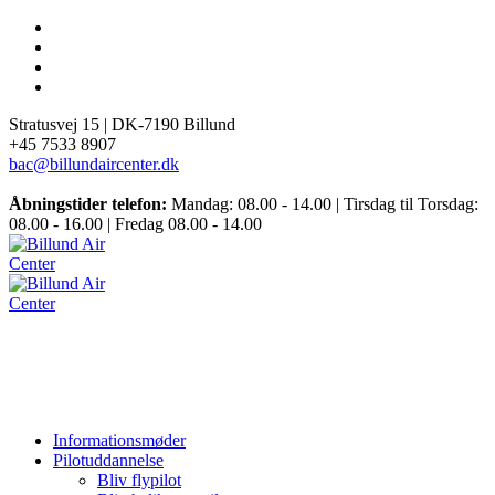
Stratusvej 15 |
DK-7190 Billund
+45 7533 8907
bac@billundaircenter.dk
Åbningstider telefon:
Mandag: 08.00 - 14.00 | Tirsdag til Torsdag:
08.00 - 16.00 | Fredag 08.00 - 14.00
Informationsmøder
Pilotuddannelse
Bliv flypilot