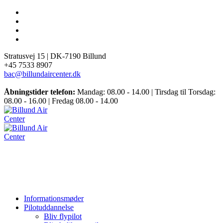
Stratusvej 15 |
DK-7190 Billund
+45 7533 8907
bac@billundaircenter.dk
Åbningstider telefon:
Mandag: 08.00 - 14.00 | Tirsdag til Torsdag:
08.00 - 16.00 | Fredag 08.00 - 14.00
Informationsmøder
Pilotuddannelse
Bliv flypilot