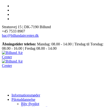
Stratusvej 15 |
DK-7190 Billund
+45 7533 8907
bac@billundaircenter.dk
Åbningstider telefon:
Mandag: 08.00 - 14.00 | Tirsdag til Torsdag:
08.00 - 16.00 | Fredag 08.00 - 14.00
Informationsmøder
Pilotuddannelse
Bliv flypilot