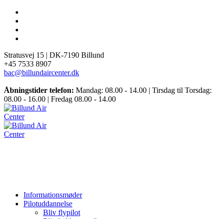
Stratusvej 15 |
DK-7190 Billund
+45 7533 8907
bac@billundaircenter.dk
Åbningstider telefon:
Mandag: 08.00 - 14.00 | Tirsdag til Torsdag:
08.00 - 16.00 | Fredag 08.00 - 14.00
Informationsmøder
Pilotuddannelse
Bliv flypilot