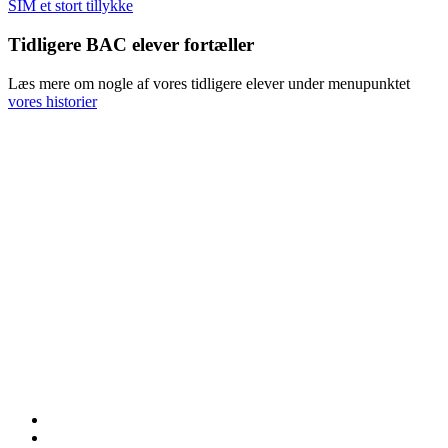
SIM et stort tillykke
Tidligere BAC elever fortæller
Læs mere om nogle af vores tidligere elever under menupunktet
vores historier