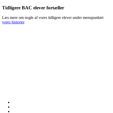
Tidligere BAC elever fortæller
Læs mere om nogle af vores tidligere elever under menupunktet
vores historier