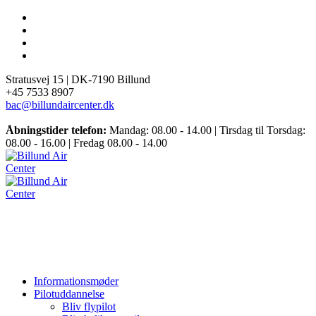
Stratusvej 15 |
DK-7190 Billund
+45 7533 8907
bac@billundaircenter.dk
Åbningstider telefon:
Mandag: 08.00 - 14.00 | Tirsdag til Torsdag:
08.00 - 16.00 | Fredag 08.00 - 14.00
Informationsmøder
Pilotuddannelse
Bliv flypilot