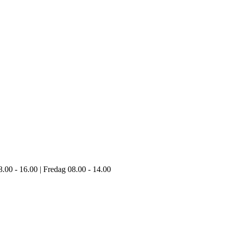
8.00 - 16.00 | Fredag 08.00 - 14.00