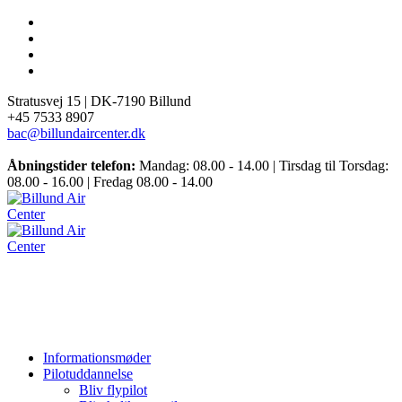
Stratusvej 15 |
DK-7190 Billund
+45 7533 8907
bac@billundaircenter.dk
Åbningstider telefon:
Mandag: 08.00 - 14.00 | Tirsdag til Torsdag:
08.00 - 16.00 | Fredag 08.00 - 14.00
Informationsmøder
Pilotuddannelse
Bliv flypilot